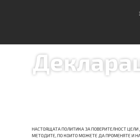
Декларац
НАСТОЯЩАТА ПОЛИТИКА ЗА ПОВЕРИТЕЛНОСТ ЦЕЛИ Д
МЕТОДИТЕ, ПО КОИТО МОЖЕТЕ ДА ПРОМЕНЯТЕ И Н