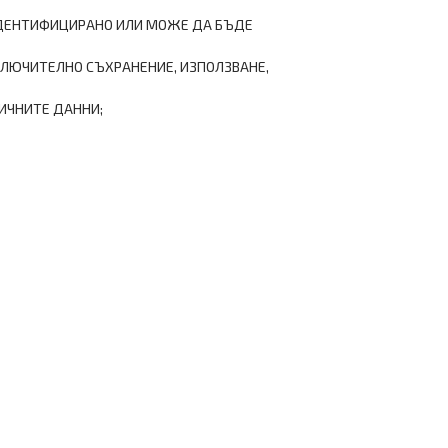
 ИДЕНТИФИЦИРАНО ИЛИ МОЖЕ ДА БЪДЕ
КЛЮЧИТЕЛНО СЪХРАНЕНИЕ, ИЗПОЛЗВАНЕ,
ИЧНИТЕ ДАННИ;