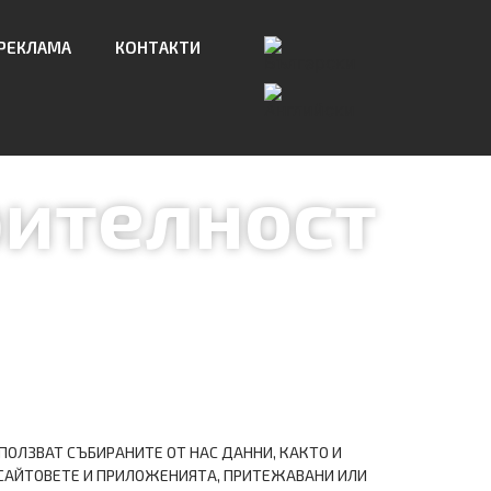
РЕКЛАМА
КОНТАКТИ
рителност
ПОЛЗВАТ СЪБИРАНИТЕ ОТ НАС ДАННИ, КАКТО И
 САЙТОВЕТЕ И ПРИЛОЖЕНИЯТА, ПРИТЕЖАВАНИ ИЛИ