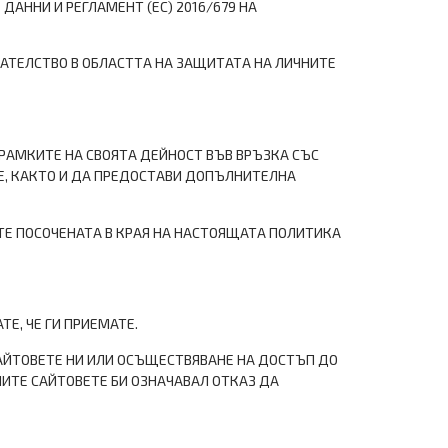
ДАННИ И РЕГЛАМЕНТ (ЕС) 2016/679 НА
АТЕЛСТВО В ОБЛАСТТА НА ЗАЩИТАТА НА ЛИЧНИТЕ
 РАМКИТЕ НА СВОЯТА ДЕЙНОСТ ВЪВ ВРЪЗКА СЪС
НЕ, КАКТО И ДА ПРЕДОСТАВИ ДОПЪЛНИТЕЛНА
ТЕ ПОСОЧЕНАТА В КРАЯ НА НАСТОЯЩАТА ПОЛИТИКА
Е, ЧЕ ГИ ПРИЕМАТЕ.
САЙТОВЕТЕ НИ ИЛИ ОСЪЩЕСТВЯВАНЕ НА ДОСТЪП ДО
ШИТЕ САЙТОВЕТЕ БИ ОЗНАЧАВАЛ ОТКАЗ ДА