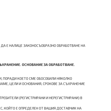
А ДА Е НАЛИЦЕ ЗАКОНОСЪОБРАЗНО ОБРАБОТВАНЕ НА
СЪХРАНЕНИЕ. ОСНОВАНИЕ ЗА ОБРАБОТВАНЕ.
И, ПОРАДИ КОЕТО СМЕ ОБОСОБИЛИ НЯКОЛКО
АМЕ, ЦЕЛИ И ОСНОВАНИЯ, СРОКОВЕ ЗА СЪХРАНЕНИЕ
ТРЕБИТЕЛИ (РЕГИСТРИРАНИ И НЕРЕГИСТРИРАНИ) В
ЕС, КОЙТО Е ОПРЕДЕЛЕН ОТ ВАШИЯ ДОСТАВЧИК НА