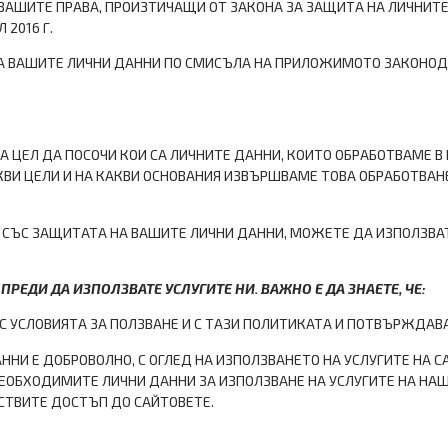
ВАШИТЕ ПРАВА, ПРОИЗТИЧАЩИ ОТ ЗАКОНА ЗА ЗАЩИТА НА ЛИЧНИТЕ 
 2016 Г.
НА ВАШИТЕ ЛИЧНИ ДАННИ ПО СМИСЪЛА НА ПРИЛОЖИМОТО ЗАКОНОД
 ЦЕЛ ДА ПОСОЧИ КОИ СА ЛИЧНИТЕ ДАННИ, КОИТО ОБРАБОТВАМЕ В
КАКВИ ЦЕЛИ И НА КАКВИ ОСНОВАНИЯ ИЗВЪРШВАМЕ ТОВА ОБРАБОТВА
А СЪС ЗАЩИТАТА НА ВАШИТЕ ЛИЧНИ ДАННИ, МОЖЕТЕ ДА ИЗПОЛЗВА
РЕДИ ДА ИЗПОЛЗВАТЕ УСЛУГИТЕ НИ. ВАЖНО Е ДА ЗНАЕТЕ, ЧЕ:
 С УСЛОВИЯТА ЗА ПОЛЗВАНЕ И С ТАЗИ ПОЛИТИКАТА И ПОТВЪРЖДАВАТ
И Е ДОБРОВОЛНО, С ОГЛЕД НА ИЗПОЛЗВАНЕТО НА УСЛУГИТЕ НА 
НЕОБХОДИМИТЕ ЛИЧНИ ДАННИ ЗА ИЗПОЛЗВАНЕ НА УСЛУГИТЕ НА НА
СТВИТЕ ДОСТЪП ДО САЙТОВЕТЕ.