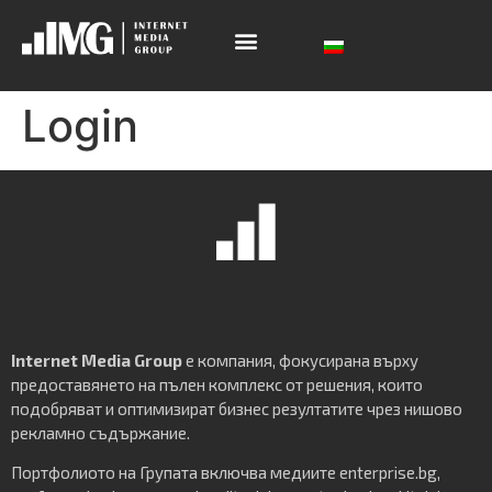
Login
Internet Media Group
е компания, фокусирана върху
предоставянето на пълен комплекс от решения, които
подобряват и оптимизират бизнес резултатите чрез нишово
рекламно съдържание.
Портфолиото на Групата включва медиите enterprise.bg,