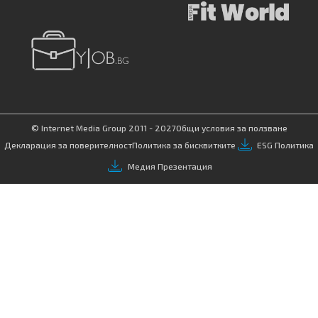
© Internet Media Group 2011 - 2027
Общи условия за ползване
Декларация за поверителност
Политика за бисквитките
ESG Политика
Медия Презентация