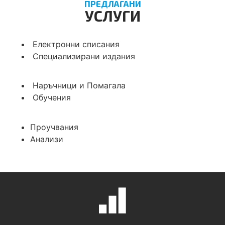
ПРЕДЛАГАНИ
УСЛУГИ
Електронни списания
Специализирани издания
Наръчници и Помагала
Обучения
Проучвания
Анализи