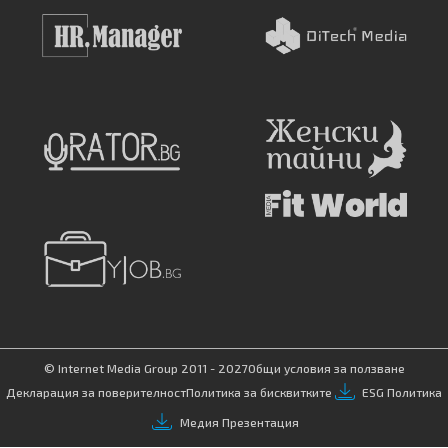
© Internet Media Group 2011 - 2027
Общи условия за ползване
Декларация за поверителност
Политика за бисквитките
ESG Политика
Медия Презентация