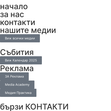
начало
за нас
контакти
нашите медии
Виж всички медии
Събития
Виж Календар 2025
Реклама
ЗА Реклама
Media Academy
Медия Практика
бързи КОНТАКТИ