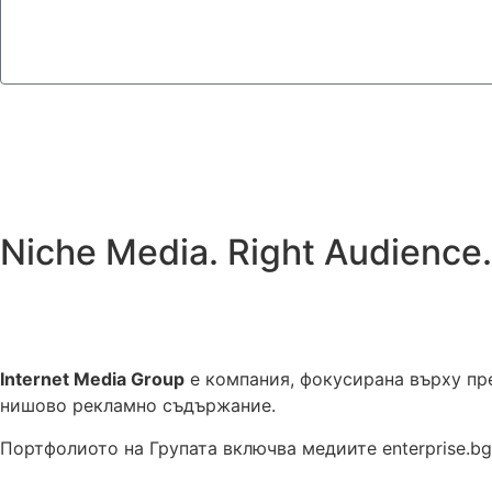
Niche Media. Right Audience.
Internet Media Group
е компания, фокусирана върху пре
нишово рекламно съдържание.
Портфолиото на Групата включва медиите enterprise.bg, ce