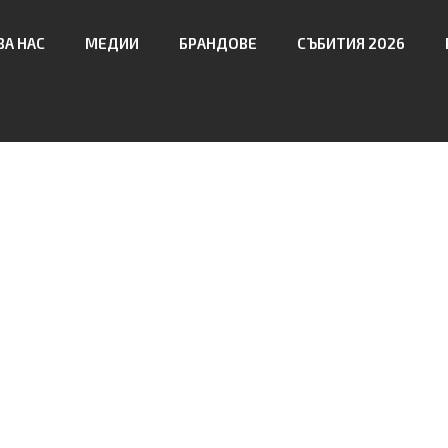
ЗА НАС
МЕДИИ
БРАНДОВЕ
СЪБИТИЯ 2026