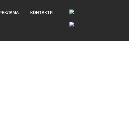
РЕКЛАМА
КОНТАКТИ