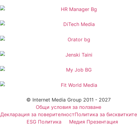
© Internet Media Group 2011 - 2027
Общи условия за ползване
Декларация за поверителност
Политика за бисквитките
ESG Политика
Медия Презентация