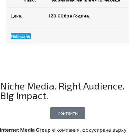
120.00€ за Година
.
Избиране
Niche Media. Right Audience.
Big Impact.
Контакти
Internet Media Group
е компания, фокусирана върху