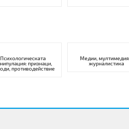
Психологическата
Медии, мултимедия
нипулация: признаци,
журналистика
оди, противодействие