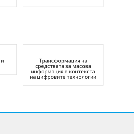
 и
Трансформация на
средствата за масова
информация в контекста
на цифровите технологии