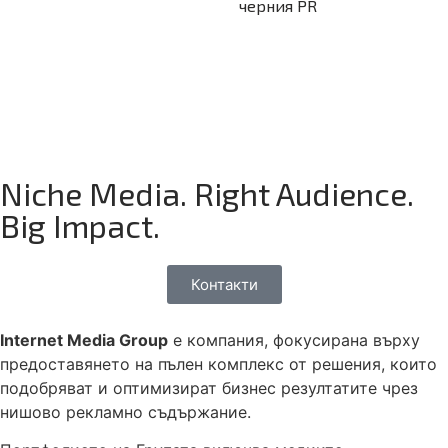
черния PR
Niche Media. Right Audience.
Big Impact.
Контакти
Internet Media Group
е компания, фокусирана върху
предоставянето на пълен комплекс от решения, които
подобряват и оптимизират бизнес резултатите чрез
нишово рекламно съдържание.