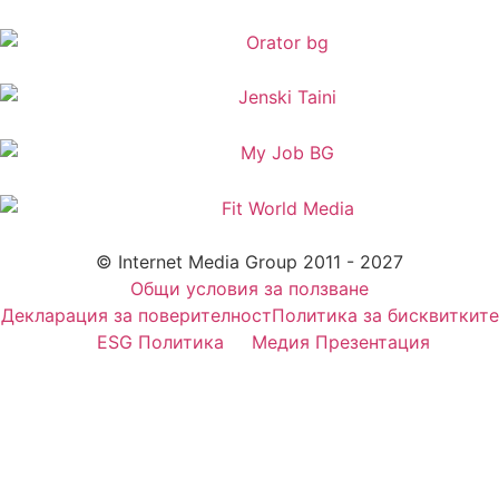
© Internet Media Group 2011 - 2027
Общи условия за ползване
Декларация за поверителност
Политика за бисквитките
ESG Политика
Медия Презентация